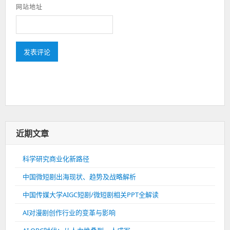
网站地址
近期文章
科学研究商业化新路径
中国微短剧出海现状、趋势及战略解析
中国传媒大学AIGC短剧/微短剧相关PPT全解读
AI对漫剧创作行业的变革与影响