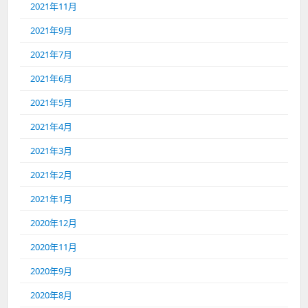
2021年11月
2021年9月
2021年7月
2021年6月
2021年5月
2021年4月
2021年3月
2021年2月
2021年1月
2020年12月
2020年11月
2020年9月
2020年8月