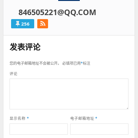
846505221@QQ.COM
256
发表评论
您的电子邮箱地址不会被公开。
必填项已用
*
标注
评论
显示名称
*
电子邮箱地址
*