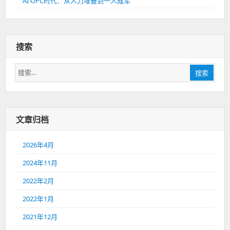
AI OPC时代：从人力堆叠到一人成军
搜索
搜
搜索
索：
文章归档
2026年4月
2024年11月
2022年2月
2022年1月
2021年12月