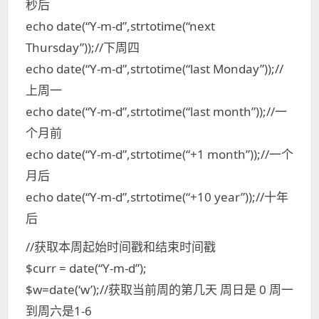
秒后
echo date(“Y-m-d”,strtotime(“next
Thursday”));//下周四
echo date(“Y-m-d”,strtotime(“last Monday”));//
上周一
echo date(“Y-m-d”,strtotime(“last month”));//一
个月前
echo date(“Y-m-d”,strtotime(“+1 month”));//一个
月后
echo date(“Y-m-d”,strtotime(“+10 year”));//十年
后
//获取本周起始时间戳和结束时间戳
$curr = date(“Y-m-d”);
$w=date(‘w’);//获取当前周的第几天 周日是 0 周一
到周六是1-6