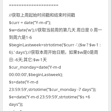
====================
//获取上周起始时间戳和结束时间戳
$curr = date(“Y-m-d”);
$w=date(‘w’);//获取当前周的第几天 周日是 0 周一
到周六是1-6
$beginLastweek=strtotime(‘$curr -‘.($w ? $w-1 :
6).’ days’);//获取本周开始日期，如果$w是0是周
日:-6天;其它:$w-1天
$cur_monday=date(‘Y-m-d
00:00:00’,$beginLastweek);
$s=date(‘Y-m-d
23:59:59’,strtotime(“$cur_monday -7 days”));
$e=date(‘Y-m-d 23:59:59’,strtotime(“$s +6
days”));